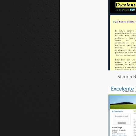
Version R