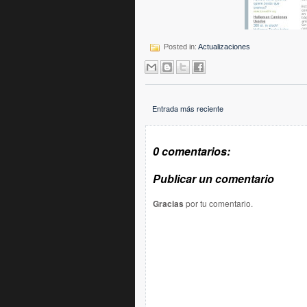
Posted in:
Actualizaciones
Entrada más reciente
0 comentarios:
Publicar un comentario
Gracias
por tu comentario.