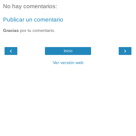
No hay comentarios:
Publicar un comentario
Gracias
por tu comentario.
‹
›
Inicio
Ver versión web