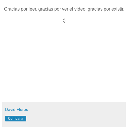
Gracias por leer, gracias por ver el video, gracias por existir.
:)
David Flores
Compartir