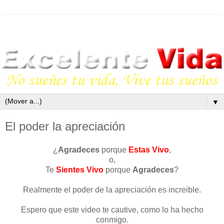
▼
El poder la apreciación
¿
Agradeces
porque
Estas Vivo
,
o,
Te
Sientes Vivo
porque
Agradeces
?
Realmente el poder de la apreciación es increible.
Espero que este video te cautive, como lo ha hecho
conmigo.