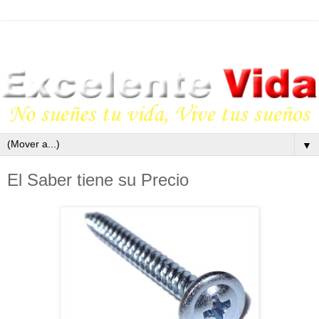
▼
El Saber tiene su Precio