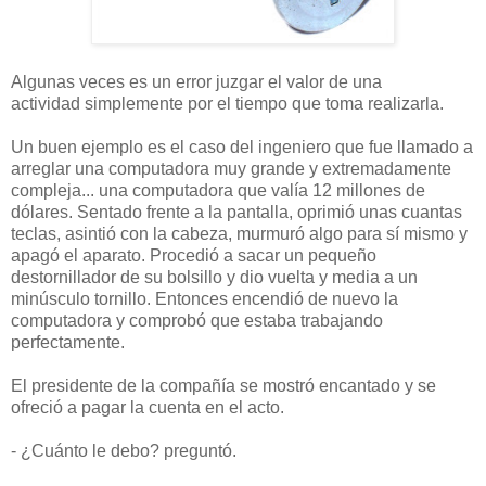
Algunas veces es un error juzgar el valor de una
actividad simplemente por el tiempo que toma realizarla.
Un buen ejemplo es el caso del ingeniero que fue llamado a
arreglar una computadora muy grande y extremadamente
compleja... una computadora que valía 12 millones de
dólares. Sentado frente a la pantalla, oprimió unas cuantas
teclas, asintió con la cabeza, murmuró algo para sí mismo y
apagó el aparato. Procedió a sacar un pequeño
destornillador de su bolsillo y dio vuelta y media a un
minúsculo tornillo. Entonces encendió de nuevo la
computadora y comprobó que estaba trabajando
perfectamente.
El presidente de la compañía se mostró encantado y se
ofreció a pagar la cuenta en el acto.
- ¿Cuánto le debo? preguntó.