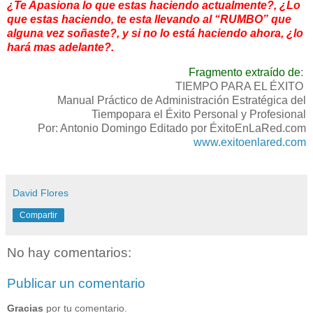
¿Te Apasiona lo que estas haciendo actualmente?, ¿Lo
que estas haciendo, te esta llevando al “RUMBO” que
alguna vez soñaste?, y si no lo está haciendo ahora, ¿lo
hará mas adelante?.
Fragmento extraído de
:
TIEMPO PARA EL ÉXITO
Manual Práctico de Administración Estratégica del
Tiempopara el Éxito Personal y Profesional
Por: Antonio Domingo Editado por ÉxitoEnLaRed.com
www.exitoenlared.com
David Flores
Compartir
No hay comentarios:
Publicar un comentario
Gracias
por tu comentario.