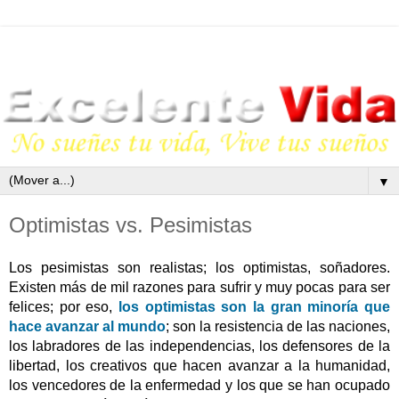
▼
Optimistas vs. Pesimistas
Los pesimistas son realistas; los optimistas, soñadores.
Existen más de mil razones para sufrir y muy pocas para ser
felices; por eso,
los optimistas son la gran minoría que
hace avanzar al mundo
; son la resistencia de las naciones,
los labradores de las independencias, los defensores de la
libertad, los creativos que hacen avanzar a la humanidad,
los vencedores de la enfermedad y los que se han ocupado