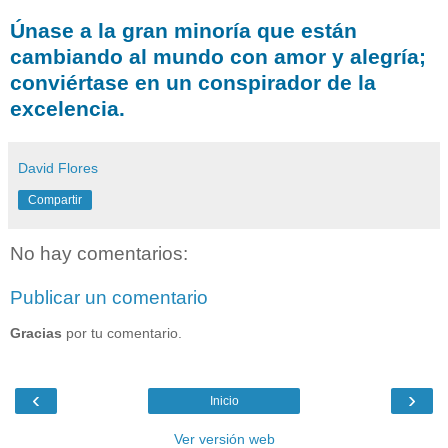
Únase a la gran minoría que están
cambiando al mundo con amor y alegría;
conviértase en un conspirador de la
excelencia.
David Flores
Compartir
No hay comentarios:
Publicar un comentario
Gracias
por tu comentario.
‹
›
Inicio
Ver versión web